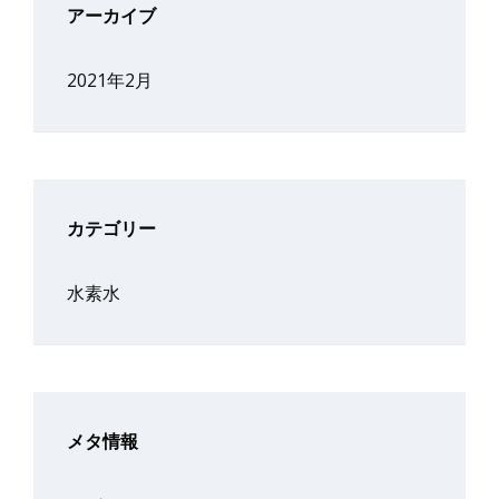
アーカイブ
2021年2月
カテゴリー
水素水
メタ情報