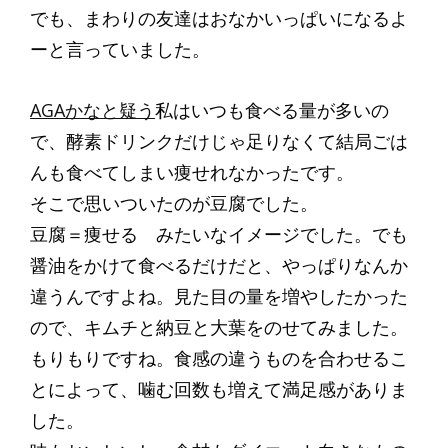
でも、まわりの友達はおなかいっぱいになるよ
ーと言っていました。
AGAかなと疑う
私はいつも食べる量が多いの
で、酵素ドリンクだけじゃ足りなくて結局ごは
んも食べてしまい痩せれなかったです。
そこで思いついたのが豆腐でした。
豆腐＝痩せる みたいなイメージでした。でも
醤油をかけて食べるだけだと、やっぱりなんか
違うんですよね。見た目の量を増やしたかった
ので、キムチと納豆と大葉をのせてみました。
もりもりですね。食感の違うものを合わせるこ
とによって、噛む回数も増えて満足感がありま
した。