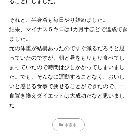
ることにしました。
それと、半身浴も毎日やり始めました。
結果、マイナス５キロは1カ月半ほどで達成でき
ました。
元の体重が結構あったのですぐ減るだろうと思
っていたのですが、朝と昼をもりもり食べてし
まっていたので時間は少しかかってしまいまし
た。でも、そんなに運動することなく、おいし
いと感じる食事で痩せることができたので、一
食置き換えダイエットは大成功だなと思いまし
た
カ
水素水
テ