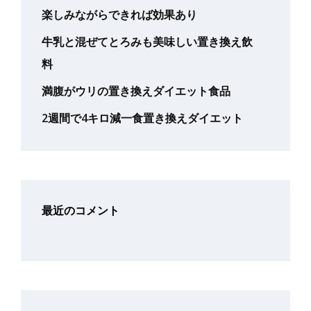
楽しみながらできれば効果あり
牛乳と混ぜてとろみも美味しい置き換え飲
料
満腹がウリの置き換えダイエット食品
2週間で4キロ減一食置き換えダイエット
最近のコメント