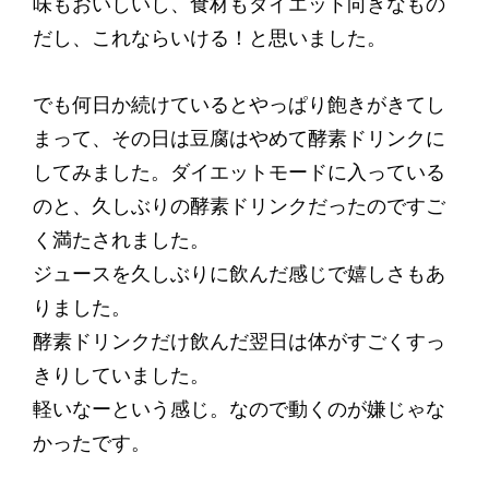
味もおいしいし、食材もダイエット向きなもの
だし、これならいける！と思いました。
でも何日か続けているとやっぱり飽きがきてし
まって、その日は豆腐はやめて酵素ドリンクに
してみました。ダイエットモードに入っている
のと、久しぶりの酵素ドリンクだったのですご
く満たされました。
ジュースを久しぶりに飲んだ感じで嬉しさもあ
りました。
酵素ドリンクだけ飲んだ翌日は体がすごくすっ
きりしていました。
軽いなーという感じ。なので動くのが嫌じゃな
かったです。