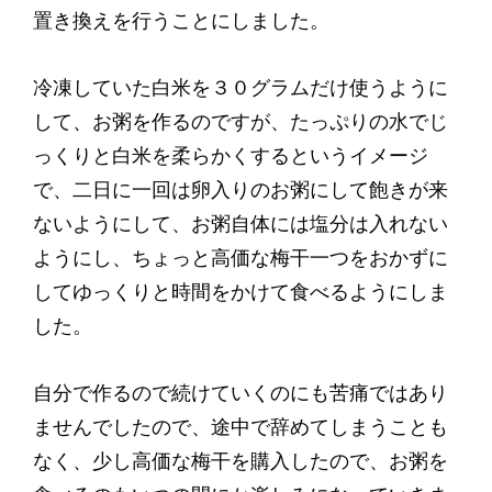
置き換えを行うことにしました。
冷凍していた白米を３０グラムだけ使うように
して、お粥を作るのですが、たっぷりの水でじ
っくりと白米を柔らかくするというイメージ
で、二日に一回は卵入りのお粥にして飽きが来
ないようにして、お粥自体には塩分は入れない
ようにし、ちょっと高価な梅干一つをおかずに
してゆっくりと時間をかけて食べるようにしま
した。
自分で作るので続けていくのにも苦痛ではあり
ませんでしたので、途中で辞めてしまうことも
なく、少し高価な梅干を購入したので、お粥を