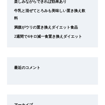
楽しみながらできれば効果あり
牛乳と混ぜてとろみも美味しい置き換え飲
料
満腹がウリの置き換えダイエット食品
2週間で4キロ減一食置き換えダイエット
最近のコメント
アーカイブ