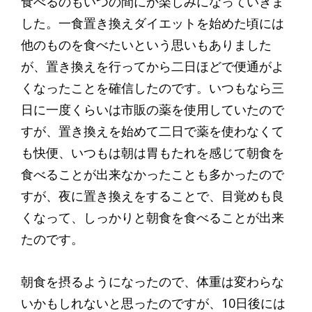
食べるのもいつの間にか楽しみになっていきま
した。一食置き換えダイエットを始めた頃には
他のものを食べたいという思いもありました
が、置き換えを行ってから二日ほどで便通がよ
くなったことを確信したのです。いつもなら三
日に一度くらいは市販の薬を使用していたので
すが、置き換えを始めて二日で薬を使わなくて
も快便、いつもは朝は胃もたれを感じて朝食を
食べることが出来なかったことも多かったので
すが、夜に置き換えをすることで、目覚めも良
くなって、しっかりと朝食を食べることが出来
たのです。
朝食を摂るようになったので、体重は変わらな
いかもしれないと思ったのですが、10日後には