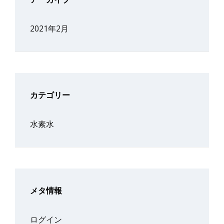
2021年2月
カテゴリー
水素水
メタ情報
ログイン